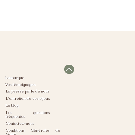
La marque
Vos témoignages
La presse parle de nous
L'entretien de vos bijoux
Le blog
Les questions
fréquentes
Contactez-nous
Conditions Générales de
Vente