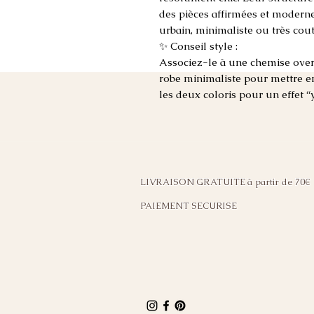
des pièces affirmées et moderne
urbain, minimaliste ou très cou
✨ Conseil style :
Associez-le à une chemise overs
robe minimaliste pour mettre en
les deux coloris pour un effet “
LIVRAISON GRATUITE à partir de 70€
PAIEMENT SECURISE