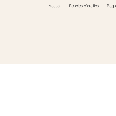
Accueil
Boucles d'oreilles
Bagu