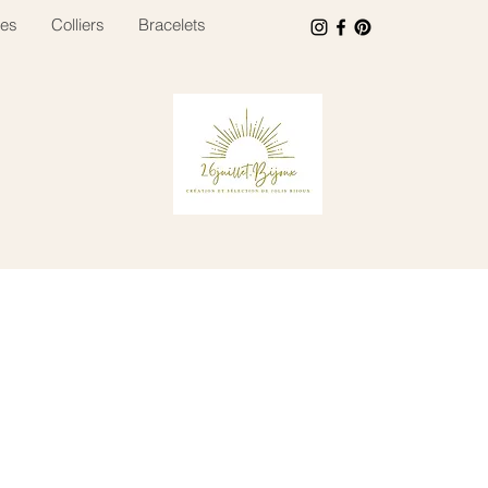
es
Colliers
Bracelets