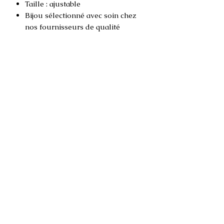
Taille : ajustable
Bijou sélectionné avec soin chez
nos fournisseurs de qualité