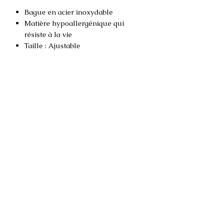
Bague en acier inoxydable
Matière hypoallergénique qui
résiste à la vie
Taille : Ajustable