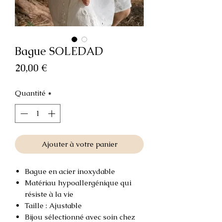
Bague SOLEDAD
Prix
20,00 €
Quantité
*
Ajouter à votre panier
Bague en acier inoxydable
Matériau hypoallergénique qui
résiste à la vie
Taille : Ajustable
Bijou sélectionné avec soin chez