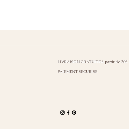
LIVRAISON GRATUITE à partir de 70€
PAIEMENT SECURISE