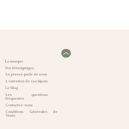
La marque
Vos témoignages
La presse parle de nous
L'entretien de vos bijoux
Le blog
Les questions
fréquentes
Contactez-nous
Conditions Générales de
Vente