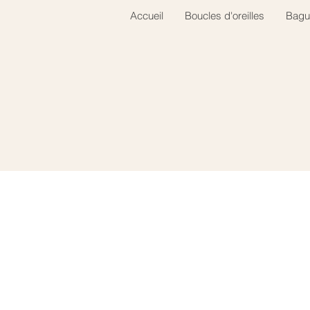
Accueil
Boucles d'oreilles
Bagu