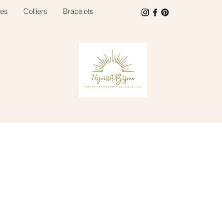
es
Colliers
Bracelets