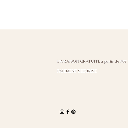
LIVRAISON GRATUITE à partir de 70€
PAIEMENT SECURISE