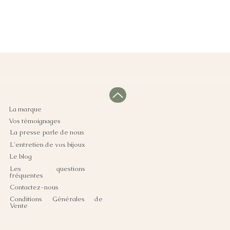
La marque
Vos témoignages
La presse parle de nous
L'entretien de vos bijoux
Le blog
Les questions
fréquentes
Contactez-nous
Conditions Générales de
Vente