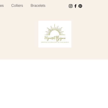
es
Colliers
Bracelets