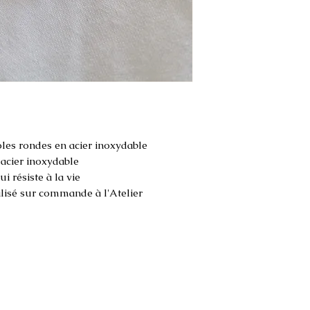
oles rondes en acier inoxydable
 acier inoxydable
 résiste à la vie
alisé sur commande à l'Atelier