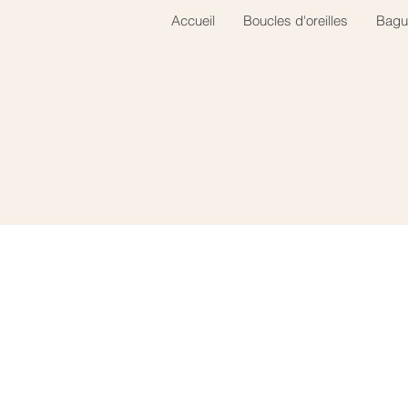
Accueil
Boucles d'oreilles
Bagu