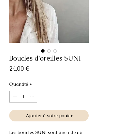
Boucles d’oreilles SUNI
Prix
24,00 €
Quantité
*
Ajouter à votre panier
Les boucles SUNI sont une ode au