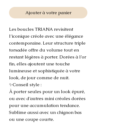
Ajouter à votre panier
Les boucles TRIANA revisitent
l’iconique créole avec une élégance
contemporaine. Leur structure triple
torsadée offre du volume tout en
restant légères à porter. Dorées à l’or
fin, elles ajoutent une touche
lumineuse et sophistiquée à votre
look, de jour comme de nuit.
✨Conseil style :
À porter seules pour un look épuré,
ou avec d’autres mini créoles dorées
pour une accumulation tendance.
Sublime aussi avec un chignon bas
ou une coupe courte.