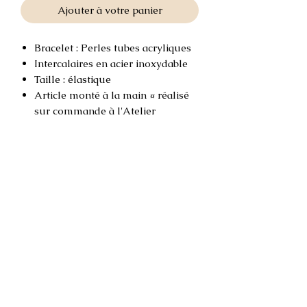
Ajouter à votre panier
Bracelet : Perles tubes acryliques
Intercalaires en acier inoxydable
Taille : élastique
Article monté à la main ¤ réalisé
sur commande à l'Atelier