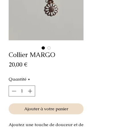
Collier MARGO
Prix
20,00 €
Quantité
*
Ajouter à votre panier
Ajoutez une touche de douceur et de